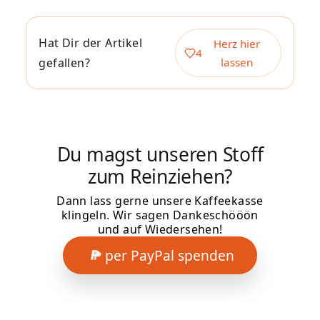
Hat Dir der Artikel
Herz hier
4
gefallen?
lassen
Du magst unseren Stoff
zum Reinziehen?
Dann lass gerne unsere Kaffeekasse
klingeln. Wir sagen Dankeschööön
und auf Wiedersehen!
per PayPal spenden