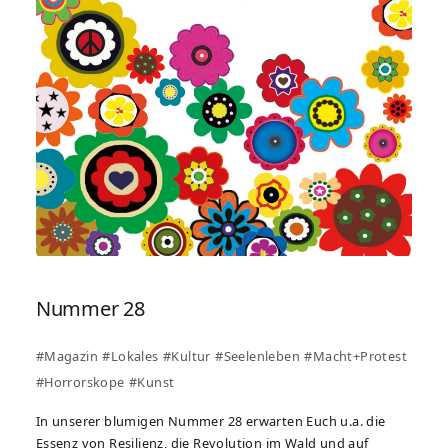
Nummer 28
#Magazin
#Lokales
#Kultur
#Seelenleben
#Macht+Protest
#Horrorskope
#Kunst
In unserer blumigen Nummer 28 erwarten Euch u.a. die
Essenz von Resilienz, die Revolution im Wald und auf