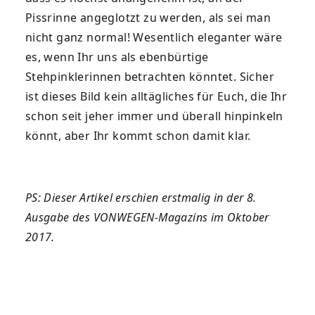
Pissrinne angeglotzt zu werden, als sei man
nicht ganz normal! Wesentlich eleganter wäre
es, wenn Ihr uns als ebenbürtige
Stehpinklerinnen betrachten könntet. Sicher
ist dieses Bild kein alltägliches für Euch, die Ihr
schon seit jeher immer und überall hinpinkeln
könnt, aber Ihr kommt schon damit klar.
PS: Dieser Artikel erschien erstmalig in der 8.
Ausgabe des VONWEGEN-Magazins im Oktober
2017
.