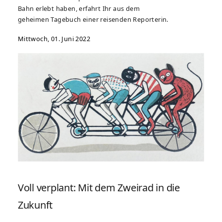
Bahn erlebt haben, erfahrt Ihr aus dem
geheimen Tagebuch einer reisenden Reporterin.
Mittwoch, 01. Juni 2022
Voll verplant: Mit dem Zweirad in die
Zukunft