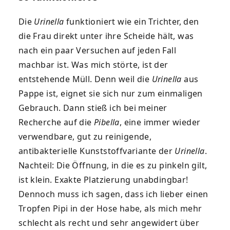
Die
Urinella
funktioniert wie ein Trichter, den
die Frau direkt unter ihre Scheide hält, was
nach ein paar Versuchen auf jeden Fall
machbar ist. Was mich störte, ist der
entstehende Müll. Denn weil die
Urinella
aus
Pappe ist, eignet sie sich nur zum einmaligen
Gebrauch. Dann stieß ich bei meiner
Recherche auf die
Pibella
, eine immer wieder
verwendbare, gut zu reinigende,
antibakterielle Kunststoffvariante der
Urinella
.
Nachteil: Die Öffnung, in die es zu pinkeln gilt,
ist klein. Exakte Platzierung unabdingbar!
Dennoch muss ich sagen, dass ich lieber einen
Tropfen Pipi in der Hose habe, als mich mehr
schlecht als recht und sehr angewidert über