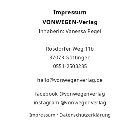
Impressum
VONWEGEN-Verlag
Inhaberin: Vanessa Pegel
Rosdorfer Weg 11b
37073 Göttingen
0551-2503235
hallo@vonwegenverlag.de
facebook
@vonwegenverlag
instagram
@vonwegenverlag
Impressum
·
Datenschutzerklärung