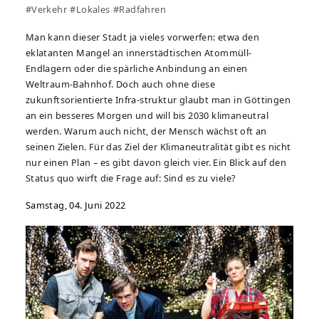
#Verkehr
#Lokales
#Radfahren
Man kann dieser Stadt ja vieles vorwerfen: etwa den
eklatanten Mangel an innerstädtischen Atommüll-
Endlagern oder die spärliche Anbindung an einen
Weltraum-Bahnhof. Doch auch ohne diese
zukunftsorientierte Infra-struktur glaubt man in Göttingen
an ein besseres Morgen und will bis 2030 klimaneutral
werden. Warum auch nicht, der Mensch wächst oft an
seinen Zielen. Für das Ziel der Klimaneutralität gibt es nicht
nur einen Plan – es gibt davon gleich vier. Ein Blick auf den
Status quo wirft die Frage auf: Sind es zu viele?
Samstag, 04. Juni 2022