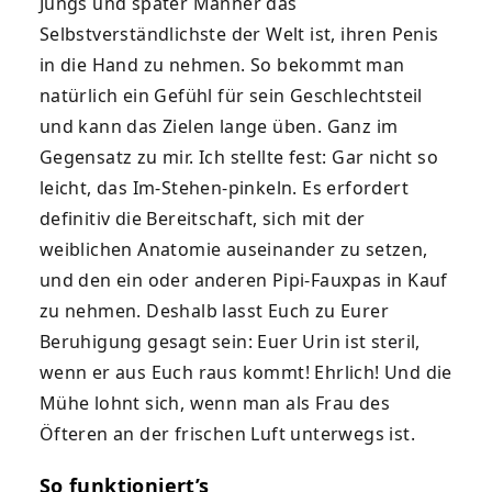
Jungs und später Männer das
Selbstverständlichste der Welt ist, ihren Penis
in die Hand zu nehmen. So bekommt man
natürlich ein Gefühl für sein Geschlechtsteil
und kann das Zielen lange üben. Ganz im
Gegensatz zu mir. Ich stellte fest: Gar nicht so
leicht, das Im-Stehen-pinkeln. Es erfordert
definitiv die Bereitschaft, sich mit der
weiblichen Anatomie auseinander zu setzen,
und den ein oder anderen Pipi-Fauxpas in Kauf
zu nehmen. Deshalb lasst Euch zu Eurer
Beruhigung gesagt sein: Euer Urin ist steril,
wenn er aus Euch raus kommt! Ehrlich! Und die
Mühe lohnt sich, wenn man als Frau des
Öfteren an der frischen Luft unterwegs ist.
So funktioniert’s