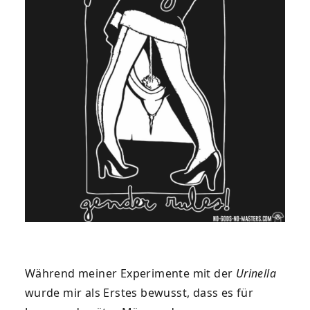
Während meiner Experimente mit der
Urinella
wurde mir als Erstes bewusst, dass es für