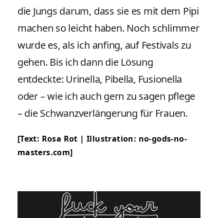
die Jungs darum, dass sie es mit dem Pipi
machen so leicht haben. Noch schlimmer
wurde es, als ich anfing, auf Festivals zu
gehen. Bis ich dann die Lösung
entdeckte: Urinella, Pibella, Fusionella
oder – wie ich auch gern zu sagen pflege
– die Schwanzverlängerung für Frauen.
[Text: Rosa Rot | Illustration: no-gods-no-
masters.com]