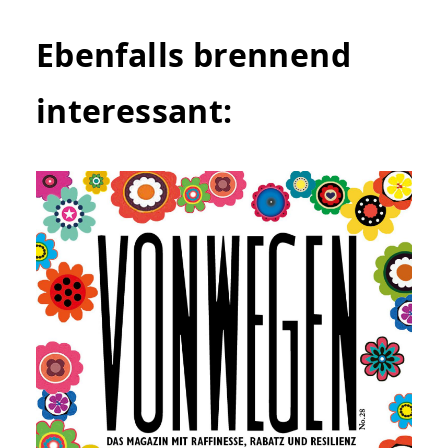
Ebenfalls brennend
interessant: