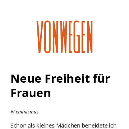
Neue Freiheit für
Frauen
#Feminismus
Schon als kleines Mädchen beneidete ich