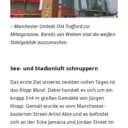
↑
Manchester Uniteds Old Trafford zur
Mittagssonne. Bereits von Weitem sind die weißen
Stahlgebilde auszumachen.
See- und Stadionluft schnuppern
Das erste Ziel unseres zweiten vollen Tages ist
das
Klopp Mural
. Dabei handelt es sich um ein
knapp 5×4 m großes Gemälde von Jürgen
Klopp. Gemalt wurde es vom Manchester-
basierten Street-Artist
Akse
und es befindet
sich an der Ecke Jamaica und Jordan Street im