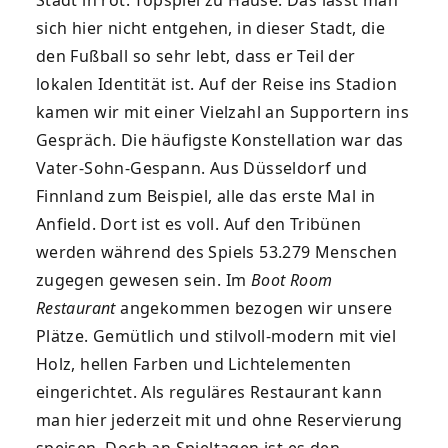
sich hier nicht entgehen, in dieser Stadt, die
den Fußball so sehr lebt, dass er Teil der
lokalen Identität ist. Auf der Reise ins Stadion
kamen wir mit einer Vielzahl an Supportern ins
Gespräch. Die häufigste Konstellation war das
Vater-Sohn-Gespann. Aus Düsseldorf und
Finnland zum Beispiel, alle das erste Mal in
Anfield. Dort ist es voll. Auf den Tribünen
werden während des Spiels 53.279 Menschen
zugegen gewesen sein. Im
Boot Room
Restaurant
angekommen bezogen wir unsere
Plätze. Gemütlich und stilvoll-modern mit viel
Holz, hellen Farben und Lichtelementen
eingerichtet. Als reguläres Restaurant kann
man hier jederzeit mit und ohne Reservierung
speisen. Doch an Spieltagen ist es den