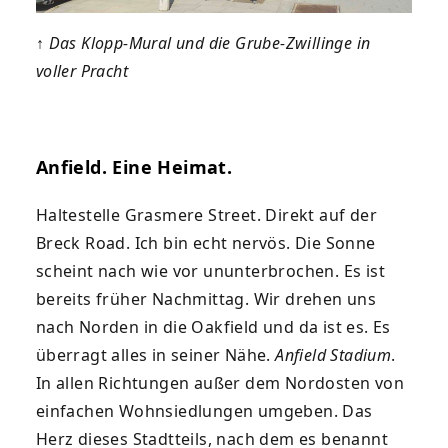
↑
Das Klopp-Mural und die Grube-Zwillinge in
voller Pracht
Anfield. Eine Heimat.
Haltestelle Grasmere Street. Direkt auf der
Breck Road. Ich bin echt nervös. Die Sonne
scheint nach wie vor ununterbrochen. Es ist
bereits früher Nachmittag. Wir drehen uns
nach Norden in die Oakfield und da ist es. Es
überragt alles in seiner Nähe.
Anfield Stadium
.
In allen Richtungen außer dem Nordosten von
einfachen Wohnsiedlungen umgeben. Das
Herz dieses Stadtteils, nach dem es benannt