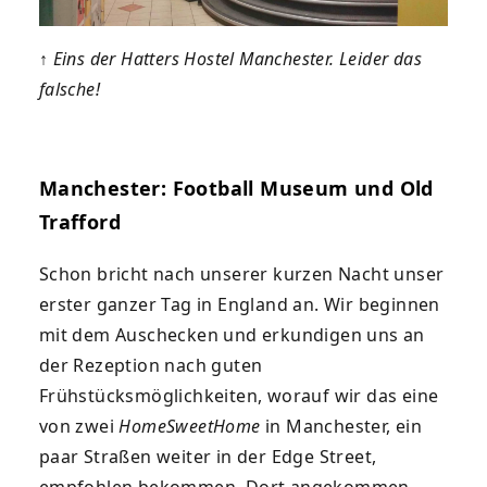
↑
Eins der Hatters Hostel Manchester. Leider das
falsche!
Manchester: Football Museum und Old
Trafford
Schon bricht nach unserer kurzen Nacht unser
erster ganzer Tag in England an. Wir beginnen
mit dem Auschecken und erkundigen uns an
der Rezeption nach guten
Frühstücksmöglichkeiten, worauf wir das eine
von zwei
HomeSweetHome
in Manchester, ein
paar Straßen weiter in der Edge Street,