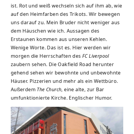
ist. Rot und weiß wechseln sich auf ihm ab, wie
auf den Heimfarben des Trikots. Wir bewegen
uns darauf zu. Mein Bruder nicht weniger aus
dem Häuschen wie ich. Aussagen des
Erstaunen kommen aus unseren Kehlen.
Wenige Worte. Das ist es. Hier werden wir
morgen die Herrschaften des
FC Liverpool
zaubern sehen. Die Oakfield Road herunter
gehend sehen wir bewohnte und unbewohnte
Häuser. Pizzerien und mehr als ein Wettbüro.
Außerdem
The Church
, eine alte, zur Bar
umfunktionierte Kirche. Englischer Humor.