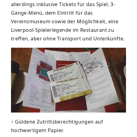
allerdings inklusive Tickets für das Spiel, 3-
Gänge-Menü, dem Eintritt für das
Vereinsmuseum sowie der Möglichkeit, eine
Liverpool-Spielerlegende im Restaurant zu
treffen, aber ohne Transport und Unterkünfte.
↑ Güldene Zutrittsberechtigungen auf
hochwertigem Papier.