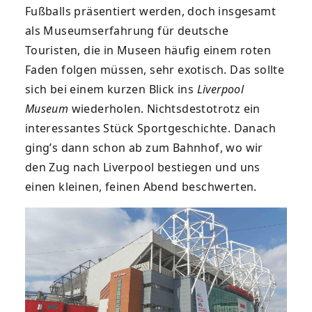
Fußballs präsentiert werden, doch insgesamt
als Museumserfahrung für deutsche
Touristen, die in Museen häufig einem roten
Faden folgen müssen, sehr exotisch. Das sollte
sich bei einem kurzen Blick ins
Liverpool
Museum
wiederholen. Nichtsdestotrotz ein
interessantes Stück Sportgeschichte. Danach
ging’s dann schon ab zum Bahnhof, wo wir
den Zug nach Liverpool bestiegen und uns
einen kleinen, feinen Abend beschwerten.