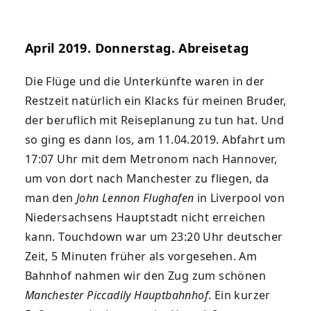
April 2019. Donnerstag. Abreisetag
Die Flüge und die Unterkünfte waren in der
Restzeit natürlich ein Klacks für meinen Bruder,
der beruflich mit Reiseplanung zu tun hat. Und
so ging es dann los, am 11.04.2019. Abfahrt um
17:07 Uhr mit dem Metronom nach Hannover,
um von dort nach Manchester zu fliegen, da
man den
John Lennon Flughafen
in Liverpool von
Niedersachsens Hauptstadt nicht erreichen
kann. Touchdown war um 23:20 Uhr deutscher
Zeit, 5 Minuten früher als vorgesehen. Am
Bahnhof nahmen wir den Zug zum schönen
Manchester Piccadily Hauptbahnhof
. Ein kurzer