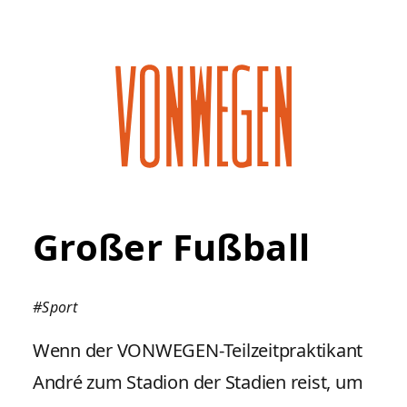
Großer Fußball
#Sport
Wenn der VONWEGEN-Teilzeitpraktikant
André zum Stadion der Stadien reist, um