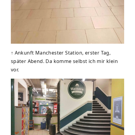
↑ Ankunft Manchester Station, erster Tag,
später Abend. Da komme selbst ich mir klein
vor.