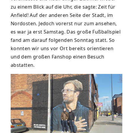
zu einem Blick auf die Uhr, die sagte: Zeit für
Anfield! Auf der anderen Seite der Stadt, im
Nordosten. Jedoch vorerst nur zum ansehen,
es war ja erst Samstag. Das große Fußballspiel
fand am darauf folgenden Sonntag statt. So
konnten wir uns vor Ort bereits orientieren
und dem großen Fanshop einen Besuch
abstatten.