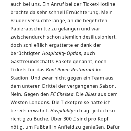
auch bei uns. Ein Anruf bei der Ticket-Hotline
brachte da sehr schnell Ernüchterung. Mein
Bruder versuchte lange, an die begehrten
Papierabschnitte zu gelangen und war
zwischendurch schon ziemlich desillusioniert,
doch schließlich ergatterte er dank der
berüchtigten
Hospitality-Option,
auch
Gastfreundschafts-Pakete genannt, noch
Tickets für das
Boot Room Restaurant
im
Stadion. Und zwar nicht gegen ein Team aus
dem unteren Drittel der vergangenen Saison.
Nein. Gegen den
FC Chelsea
! Die
Blues
aus dem
Westen Londons. Die Ticketpreise hatte ich
bereits erwähnt.
Hospitality
schlägt jedoch so
richtig zu Buche. Über 300 £ sind pro Kopf
nötig, um Fußball in Anfield zu genießen. Dafür