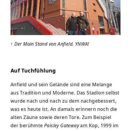
↑
Der Main Stand von Anfield. YNWA!
Auf Tuchfühlung
Anfield und sein Gelände sind eine Melange
aus Tradition und Moderne. Das Stadion selbst
wurde nach und nach zu dem nachgebessert,
was es heute ist. An damals erinnern noch die
alten Zäune sowie deren Tore. Zum Beispiel
der berühmte
Paisley Gateway
am Kop, 1999 im