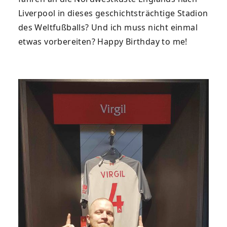
Liverpool in dieses geschichtsträchtige Stadion
des Weltfußballs? Und ich muss nicht einmal
etwas vorbereiten? Happy Birthday to me!