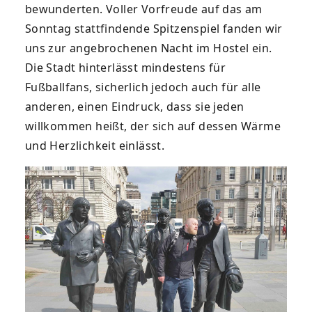
bewunderten. Voller Vorfreude auf das am
Sonntag stattfindende Spitzenspiel fanden wir
uns zur angebrochenen Nacht im Hostel ein.
Die Stadt hinterlässt mindestens für
Fußballfans, sicherlich jedoch auch für alle
anderen, einen Eindruck, dass sie jeden
willkommen heißt, der sich auf dessen Wärme
und Herzlichkeit einlässt.