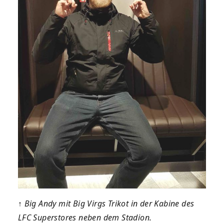
↑
Big Andy mit Big Virgs Trikot in der Kabine des
LFC Superstores neben dem Stadion.