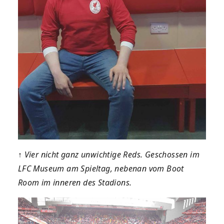
↑
Vier nicht ganz unwichtige Reds. Geschossen im
LFC Museum am Spieltag, nebenan vom Boot
Room im inneren des Stadions.