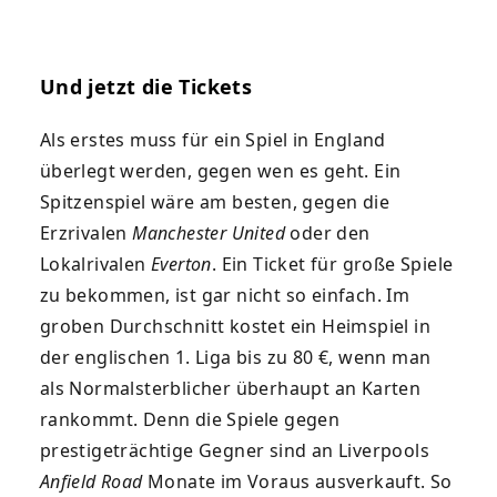
Und jetzt die Tickets
Als erstes muss für ein Spiel in England
überlegt werden, gegen wen es geht. Ein
Spitzenspiel wäre am besten, gegen die
Erzrivalen
Manchester United
oder den
Lokalrivalen
Everton
. Ein Ticket für große Spiele
zu bekommen, ist gar nicht so einfach. Im
groben Durchschnitt kostet ein Heimspiel in
der englischen 1. Liga bis zu 80 €, wenn man
als Normalsterblicher überhaupt an Karten
rankommt. Denn die Spiele gegen
prestigeträchtige Gegner sind an Liverpools
Anfield Road
Monate im Voraus ausverkauft. So