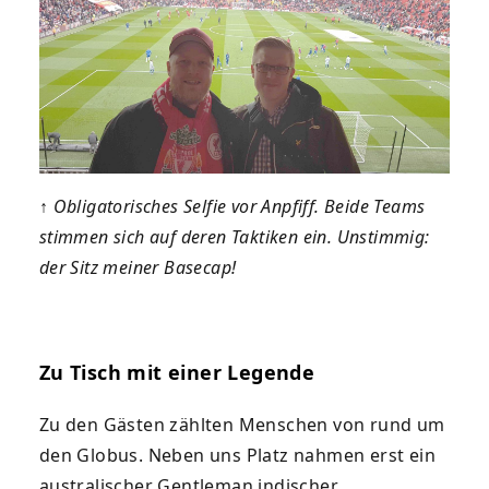
↑
Obligatorisches Selfie vor Anpfiff. Beide Teams
stimmen sich auf deren Taktiken ein. Unstimmig:
der Sitz meiner Basecap!
Zu Tisch mit einer Legende
Zu den Gästen zählten Menschen von rund um
den Globus. Neben uns Platz nahmen erst ein
australischer Gentleman indischer