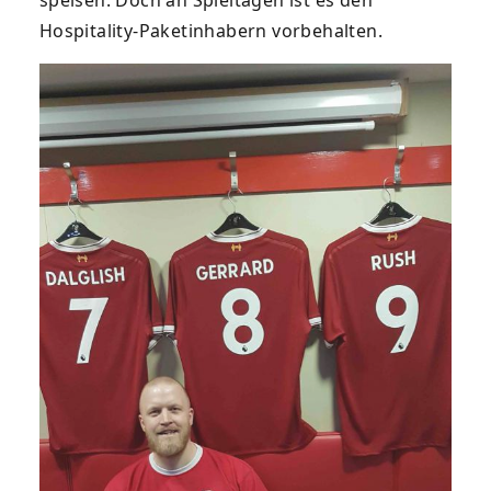
Hospitality-Paketinhabern vorbehalten.