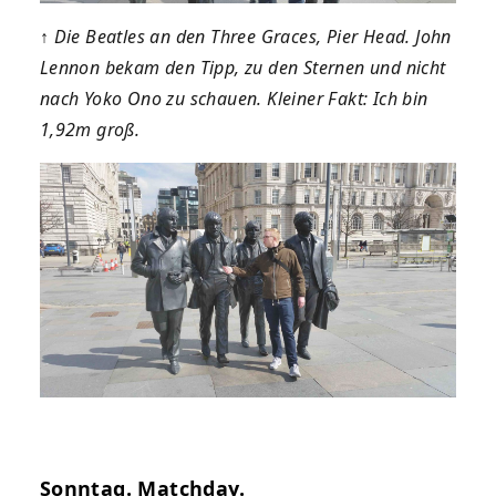
↑
Die Beatles an den Three Graces, Pier Head. John
Lennon bekam den Tipp, zu den Sternen und nicht
nach Yoko Ono zu schauen. Kleiner Fakt: Ich bin
1,92m groß.
Sonntag. Matchday.