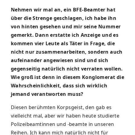
Nehmen wir mal an, ein BFE-Beamter hat
über die Strenge geschlagen, ich habe ihn
von hinten gesehen und mir seine Nummer
gemerkt. Dann erstatte ich Anzeige und es
kommen vier Leute als Täter in Frage, die
nicht nur zusammenarbeiten, sondern auch
aufeinander angewiesen sind und sich
gegenseitig natürlich nicht verraten wollen.
Wie groß ist denn in diesem Konglomerat die
Wahrscheinlichkeit, dass sich wirklich
jemand verantworten muss?
Diesen berühmten Korpsgeist, den gab es
vielleicht mal, aber wir haben heute studierte
Polizeibeamtinnen und -beamte in unseren
Reihen. Ich kann mich natürlich nicht für