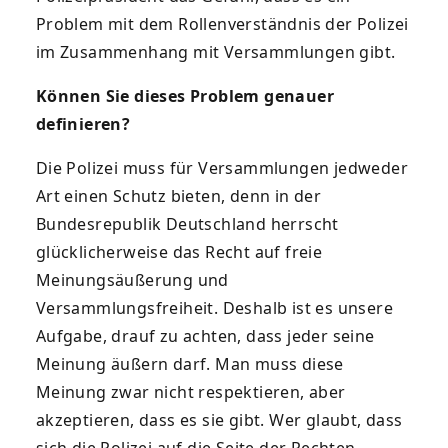
Problem mit dem Rollenverständnis der Polizei
im Zusammenhang mit Versammlungen gibt.
Können Sie dieses Problem genauer
definieren?
Die Polizei muss für Versammlungen jedweder
Art einen Schutz bieten, denn in der
Bundesrepublik Deutschland herrscht
glücklicherweise das Recht auf freie
Meinungsäußerung und
Versammlungsfreiheit. Deshalb ist es unsere
Aufgabe, drauf zu achten, dass jeder seine
Meinung äußern darf. Man muss diese
Meinung zwar nicht respektieren, aber
akzeptieren, dass es sie gibt. Wer glaubt, dass
sich die Polizei auf die Seite der Rechten