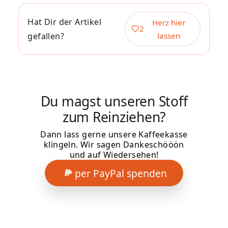
Hat Dir der Artikel
Herz hier
2
gefallen?
lassen
Du magst unseren Stoff
zum Reinziehen?
Dann lass gerne unsere Kaffeekasse
klingeln. Wir sagen Dankeschööön
und auf Wiedersehen!
per PayPal spenden