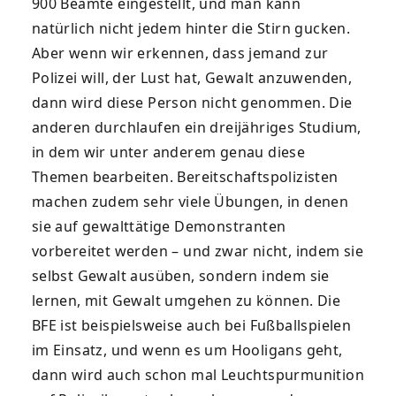
900 Beamte eingestellt, und man kann
natürlich nicht jedem hinter die Stirn gucken.
Aber wenn wir erkennen, dass jemand zur
Polizei will, der Lust hat, Gewalt anzuwenden,
dann wird diese Person nicht genommen. Die
anderen durchlaufen ein dreijähriges Studium,
in dem wir unter anderem genau diese
Themen bearbeiten. Bereitschaftspolizisten
machen zudem sehr viele Übungen, in denen
sie auf gewalttätige Demonstranten
vorbereitet werden – und zwar nicht, indem sie
selbst Gewalt ausüben, sondern indem sie
lernen, mit Gewalt umgehen zu können. Die
BFE ist beispielsweise auch bei Fußballspielen
im Einsatz, und wenn es um Hooligans geht,
dann wird auch schon mal Leuchtspurmunition