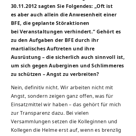
30.11.2012 sagten Sie Folgendes: „Oft ist
es
aber auch allein die Anwesenheit einer
BFE, die geplante Störaktionen
bei
Veranstaltungen verhindert.“ Gehört es
zu den Aufgaben der BFE durch ihr
martialisches Auftreten und ihre
Ausrüstung – die sicherlich auch sinnvoll ist,
um sich gegen Auberginen und Schlimmeres
zu schützen – Angst zu verbreiten?
Nein, definitiv nicht. Wir arbeiten nicht mit
Angst, sondern zeigen ganz offen, was für
Einsatzmittel wir haben – das gehört für mich
zur Transparenz dazu. Bei vielen
Versammlungen setzen die Kolleginnen und
Kollegen die Helme erst auf, wenn es brenzlig