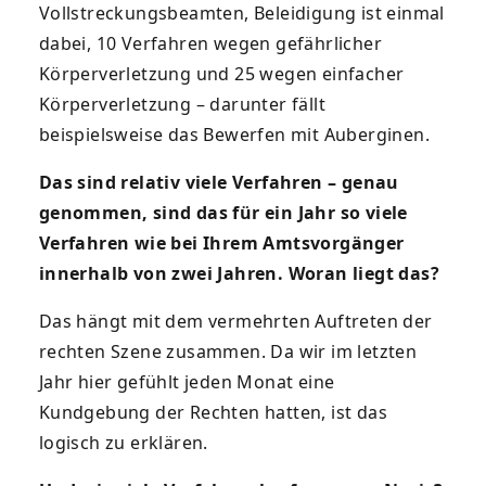
Vollstreckungsbeamten, Beleidigung ist einmal
dabei, 10 Verfahren wegen gefährlicher
Körperverletzung und 25 wegen einfacher
Körperverletzung – darunter fällt
beispielsweise das Bewerfen mit Auberginen.
Das sind relativ viele Verfahren – genau
genommen, sind das für ein Jahr so viele
Verfahren wie bei Ihrem Amtsvorgänger
innerhalb von zwei Jahren. Woran liegt das?
Das hängt mit dem vermehrten Auftreten der
rechten Szene zusammen. Da wir im letzten
Jahr hier gefühlt jeden Monat eine
Kundgebung der Rechten hatten, ist das
logisch zu erklären.