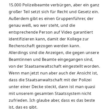
15.000 Polizeibeamte verbürgen, aber ein ganz
großer Teil setzt sich für Recht und Gesetz ein.
Außerdem gibt es einen Gruppenführer, der
genau weiß, wo wer steht, und die
entsprechende Person auf Video garantiert
identifizieren kann, damit der Kollege zur
Rechenschaft gezogen werden kann.
Allerdings sind die Anzeigen, die gegen unsere
Beamtinnen und Beamte eingegangen sind,
von der Staatsanwaltschaft eingestellt worden.
Wenn man jetzt nun aber auch der Ansicht ist,
dass die Staatsanwaltschaft mit der Polizei
unter einer Decke steckt, dann ist man quasi
mit unserem gesamten Staatssystem nicht
zufrieden. Ich glaube aber, dass es das beste
ist, das es gibt.