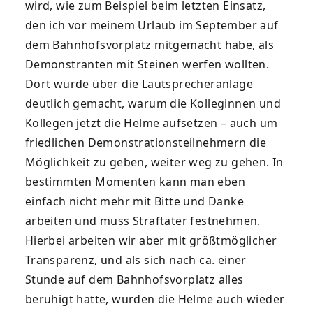
wird, wie zum Beispiel beim letzten Einsatz,
den ich vor meinem Urlaub im September auf
dem Bahnhofsvorplatz mitgemacht habe, als
Demonstranten mit Steinen werfen wollten.
Dort wurde über die Lautsprecheranlage
deutlich gemacht, warum die Kolleginnen und
Kollegen jetzt die Helme aufsetzen – auch um
friedlichen Demonstrationsteilnehmern die
Möglichkeit zu geben, weiter weg zu gehen. In
bestimmten Momenten kann man eben
einfach nicht mehr mit Bitte und Danke
arbeiten und muss Straftäter festnehmen.
Hierbei arbeiten wir aber mit größtmöglicher
Transparenz, und als sich nach ca. einer
Stunde auf dem Bahnhofsvorplatz alles
beruhigt hatte, wurden die Helme auch wieder