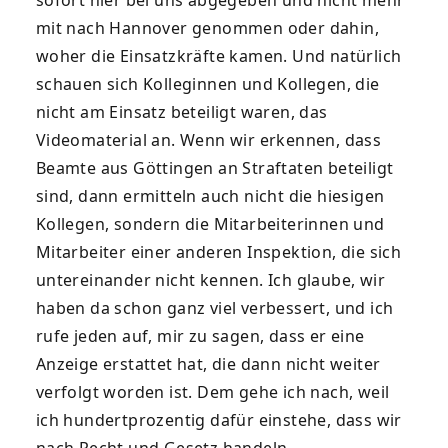
mit nach Hannover genommen oder dahin,
woher die Einsatzkräfte kamen. Und natürlich
schauen sich Kolleginnen und Kollegen, die
nicht am Einsatz beteiligt waren, das
Videomaterial an. Wenn wir erkennen, dass
Beamte aus Göttingen an Straftaten beteiligt
sind, dann ermitteln auch nicht die hiesigen
Kollegen, sondern die Mitarbeiterinnen und
Mitarbeiter einer anderen Inspektion, die sich
untereinander nicht kennen. Ich glaube, wir
haben da schon ganz viel verbessert, und ich
rufe jeden auf, mir zu sagen, dass er eine
Anzeige erstattet hat, die dann nicht weiter
verfolgt worden ist. Dem gehe ich nach, weil
ich hundertprozentig dafür einstehe, dass wir
nach Recht und Gesetz handeln.