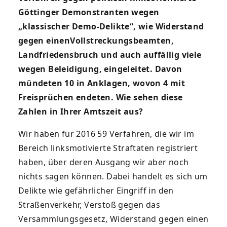
Göttinger
Demonstranten wegen
„klassischer Demo-Delikte“, wie Widerstand
gegen einen
Vollstreckungsbeamten,
Landfriedensbruch und auch auffällig viele
wegen Beleidigung, eingeleitet. Davon
mündeten 10 in Anklagen, wovon 4 mit
Freisprüchen endeten. Wie sehen diese
Zahlen in Ihrer Amtszeit aus?
Wir haben für 2016 59 Verfahren, die wir im
Bereich linksmotivierte Straftaten registriert
haben, über deren Ausgang wir aber noch
nichts sagen können. Dabei handelt es sich um
Delikte wie gefährlicher Eingriff in den
Straßenverkehr, Verstoß gegen das
Versammlungsgesetz, Widerstand gegen einen