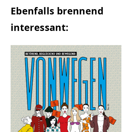
Ebenfalls brennend
interessant: