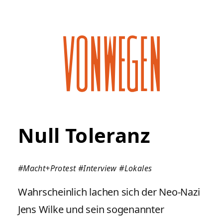
Null Toleranz
#Macht+Protest
#Interview
#Lokales
Wahrscheinlich lachen sich der Neo-Nazi
Jens Wilke und sein sogenannter