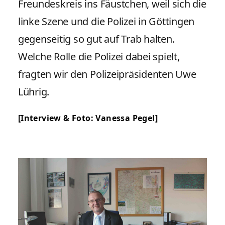
Freundeskreis ins Fäustchen, weil sich die
linke Szene und die Polizei in Göttingen
gegenseitig so gut auf Trab halten.
Welche Rolle die Polizei dabei spielt,
fragten wir den Polizeipräsidenten Uwe
Lührig.
[Interview & Foto:
Vanessa Pegel
]