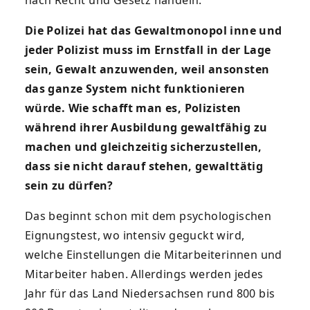
Die Polizei hat das Gewaltmonopol inne und
jeder Polizist muss im Ernstfall in der Lage
sein, Gewalt anzuwenden, weil ansonsten
das ganze System nicht funktionieren
würde. Wie schafft man es, Polizisten
während ihrer Ausbildung gewaltfähig zu
machen und gleichzeitig sicherzustellen,
dass sie nicht darauf stehen, gewalttätig
sein zu dürfen?
Das beginnt schon mit dem psychologischen
Eignungstest, wo intensiv geguckt wird,
welche Einstellungen die Mitarbeiterinnen und
Mitarbeiter haben. Allerdings werden jedes
Jahr für das Land Niedersachsen rund 800 bis