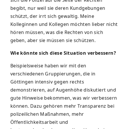
begibt, nur weil sie deren Kundgebungen
schützt, der irrt sich gewaltig. Meine
Kolleginnen und Kollegen möchten lieber nicht
hören müssen, was die Rechten von sich
geben, aber sie müssen sie schützen.
Wie könnte sich diese Situation verbessern?
Beispielsweise haben wir mit den
verschiedenen Gruppierungen, die in
Göttingen intensiv gegen rechts
demonstrieren, auf Augenhöhe diskutiert und
gute Hinweise bekommen, was wir verbessern
können. Dazu gehören mehr Transparenz bei
polizeilichen Maßnahmen, mehr
Öffentlichkeitsarbeit und