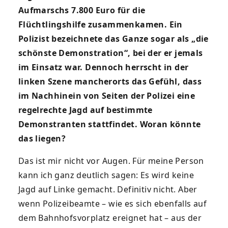
Aufmarschs 7.800 Euro für die
Flüchtlingshilfe zusammenkamen. Ein
Polizist bezeichnete das Ganze sogar als „die
schönste Demonstration“, bei der er jemals
im Einsatz war. Dennoch herrscht in der
linken Szene mancherorts das Gefühl, dass
im Nachhinein von Seiten der Polizei eine
regelrechte Jagd auf bestimmte
Demonstranten stattfindet. Woran könnte
das liegen?
Das ist mir nicht vor Augen. Für meine Person
kann ich ganz deutlich sagen: Es wird keine
Jagd auf Linke gemacht. Definitiv nicht. Aber
wenn Polizeibeamte – wie es sich ebenfalls auf
dem Bahnhofsvorplatz ereignet hat – aus der