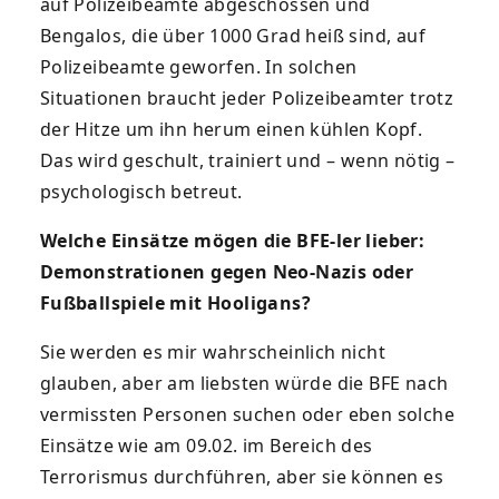
auf Polizeibeamte abgeschossen und
Bengalos, die über 1000 Grad heiß sind, auf
Polizeibeamte geworfen. In solchen
Situationen braucht jeder Polizeibeamter trotz
der Hitze um ihn herum einen kühlen Kopf.
Das wird geschult, trainiert und – wenn nötig –
psychologisch betreut.
Welche Einsätze mögen die BFE-ler lieber:
Demonstrationen gegen Neo-Nazis oder
Fußballspiele mit Hooligans?
Sie werden es mir wahrscheinlich nicht
glauben, aber am liebsten würde die BFE nach
vermissten Personen suchen oder eben solche
Einsätze wie am 09.02. im Bereich des
Terrorismus durchführen, aber sie können es