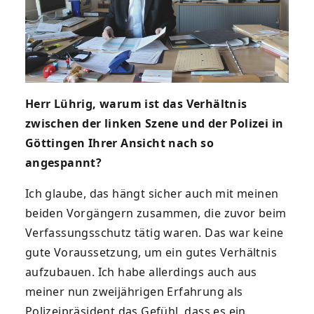
Herr Lührig, warum ist das Verhältnis
zwischen der linken Szene und der Polizei in
Göttingen Ihrer Ansicht nach so
angespannt?
Ich glaube, das hängt sicher auch mit meinen
beiden Vorgängern zusammen, die zuvor beim
Verfassungsschutz tätig waren. Das war keine
gute Voraussetzung, um ein gutes Verhältnis
aufzubauen. Ich habe allerdings auch aus
meiner nun zweijährigen Erfahrung als
Polizeipräsident das Gefühl, dass es ein