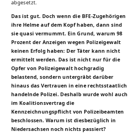
abgesetzt.
Das ist gut. Doch wenn die BFE-Zugehörigen
ihre Helme auf dem Kopf haben, dann sind
sie quasi vermummt. Ein Grund, warum 98
Prozent der Anzeigen wegen Polizeigewalt
keinen Erfolg haben: Der Täter kann nicht
ermittelt werden. Das ist nicht nur für die
Opfer von Polizeigewalt hochgradig
belastend, sondern untergräbt darüber
hinaus das Vertrauen in eine rechtsstaatlich
handelnde Polizei. Deshalb wurde wohl auch
im Koalitionsvertrag die
Kennzeichnungspflicht von Polizeibeamten
beschlossen. Warum ist diesbezüglich in
Niedersachsen noch nichts passiert?