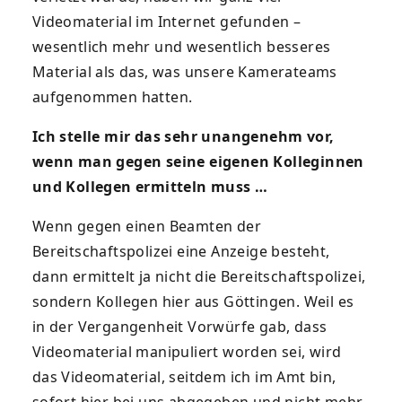
Videomaterial im Internet gefunden –
wesentlich mehr und wesentlich besseres
Material als das, was unsere Kamerateams
aufgenommen hatten.
Ich stelle mir das sehr unangenehm vor,
wenn man gegen seine eigenen Kolleginnen
und Kollegen ermitteln muss …
Wenn gegen einen Beamten der
Bereitschaftspolizei eine Anzeige besteht,
dann ermittelt ja nicht die Bereitschaftspolizei,
sondern Kollegen hier aus Göttingen. Weil es
in der Vergangenheit Vorwürfe gab, dass
Videomaterial manipuliert worden sei, wird
das Videomaterial, seitdem ich im Amt bin,
sofort hier bei uns abgegeben und nicht mehr