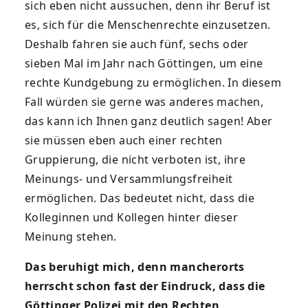
sich eben nicht aussuchen, denn ihr Beruf ist
es, sich für die Menschenrechte einzusetzen.
Deshalb fahren sie auch fünf, sechs oder
sieben Mal im Jahr nach Göttingen, um eine
rechte Kundgebung zu ermöglichen. In diesem
Fall würden sie gerne was anderes machen,
das kann ich Ihnen ganz deutlich sagen! Aber
sie müssen eben auch einer rechten
Gruppierung, die nicht verboten ist, ihre
Meinungs- und Versammlungsfreiheit
ermöglichen. Das bedeutet nicht, dass die
Kolleginnen und Kollegen hinter dieser
Meinung stehen.
Das beruhigt mich, denn mancherorts
herrscht schon fast der Eindruck, dass die
Göttinger Polizei mit den Rechten