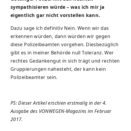
sympathisieren würde – was ich mir ja
eigentlich gar nicht vorstellen kann.
Dazu sage ich definitiv Nein. Wenn wir das
erkennen würden, dann würden wir gegen
diese Polizeibeamten vorgehen. Diesbezüglich
gibt es in meiner Behörde null Toleranz. Wer
rechtes Gedankengut in sich trägt und rechten
Gruppierungen nahesteht, der kann kein
Polizeibeamter sein.
PS: Dieser Artikel erschien erstmalig in der 4.
Ausgabe des VONWEGEN-Magazins im Februar
2017
.