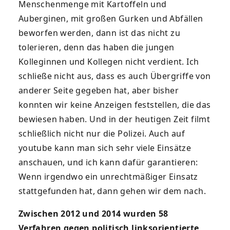
Menschenmenge mit Kartoffeln und
Auberginen, mit großen Gurken und Abfällen
beworfen werden, dann ist das nicht zu
tolerieren, denn das haben die jungen
Kolleginnen und Kollegen nicht verdient. Ich
schließe nicht aus, dass es auch Übergriffe von
anderer Seite gegeben hat, aber bisher
konnten wir keine Anzeigen feststellen, die das
bewiesen haben. Und in der heutigen Zeit filmt
schließlich nicht nur die Polizei. Auch auf
youtube kann man sich sehr viele Einsätze
anschauen, und ich kann dafür garantieren:
Wenn irgendwo ein unrechtmäßiger Einsatz
stattgefunden hat, dann gehen wir dem nach.
Zwischen 2012 und 2014 wurden 58
Verfahren gegen politisch linksorientierte