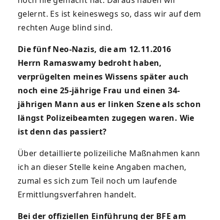
gelernt. Es ist keineswegs so, dass wir auf dem
rechten Auge blind sind.
Die fünf Neo-Nazis, die am 12.11.2016
Herrn Ramaswamy bedroht haben,
verprügelten meines Wissens später auch
noch eine 25-jährige Frau und einen 34-
jährigen Mann aus er linken Szene als schon
längst Polizeibeamten zugegen waren. Wie
ist denn das passiert?
Über detaillierte polizeiliche Maßnahmen kann
ich an dieser Stelle keine Angaben machen,
zumal es sich zum Teil noch um laufende
Ermittlungsverfahren handelt.
Bei der offiziellen Einführung der BFE am