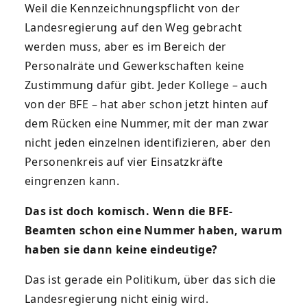
Weil die Kennzeichnungspflicht von der
Landesregierung auf den Weg gebracht
werden muss, aber es im Bereich der
Personalräte und Gewerkschaften keine
Zustimmung dafür gibt. Jeder Kollege – auch
von der BFE – hat aber schon jetzt hinten auf
dem Rücken eine Nummer, mit der man zwar
nicht jeden einzelnen identifizieren, aber den
Personenkreis auf vier Einsatzkräfte
eingrenzen kann.
Das ist doch komisch. Wenn die BFE-
Beamten schon eine Nummer haben, warum
haben sie dann keine eindeutige?
Das ist gerade ein Politikum, über das sich die
Landesregierung nicht einig wird.