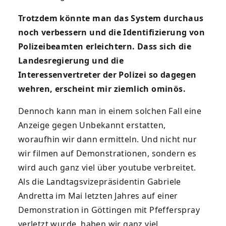
Trotzdem könnte man das System durchaus
noch verbessern und die Identifizierung von
Polizeibeamten erleichtern. Dass sich die
Landesregierung und die
Interessenvertreter der Polizei so dagegen
wehren, erscheint mir ziemlich ominös.
Dennoch kann man in einem solchen Fall eine
Anzeige gegen Unbekannt erstatten,
woraufhin wir dann ermitteln. Und nicht nur
wir filmen auf Demonstrationen, sondern es
wird auch ganz viel über youtube verbreitet.
Als die Landtagsvizepräsidentin Gabriele
Andretta im Mai letzten Jahres auf einer
Demonstration in Göttingen mit Pfefferspray
verletzt wurde, haben wir ganz viel