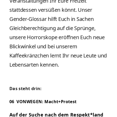
Veranstaltungen Ihr Eure Freizeit
stattdessen versüßen könnt. Unser
Gender-Glossar hilft Euch in Sachen
Gleichberechtigung auf die Sprünge,
unsere Horrorskope eröffnen Euch neue
Blickwinkel und bei unserem
Kaffeekränzchen lernt Ihr neue Leute und
Lebensarten kennen.
Das steht drin:
06
VONWEGEN: Macht+Protest
Auf der Suche nach
dem Respekt*land