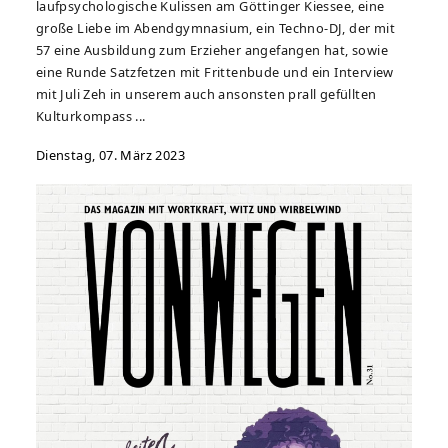
laufpsychologische Kulissen am Göttinger Kiessee, eine
große Liebe im Abendgymnasium, ein Techno-DJ, der mit
57 eine Ausbildung zum Erzieher angefangen hat, sowie
eine Runde Satzfetzen mit Frittenbude und ein Interview
mit Juli Zeh in unserem auch ansonsten prall gefüllten
Kulturkompass ...
Dienstag, 07. März 2023