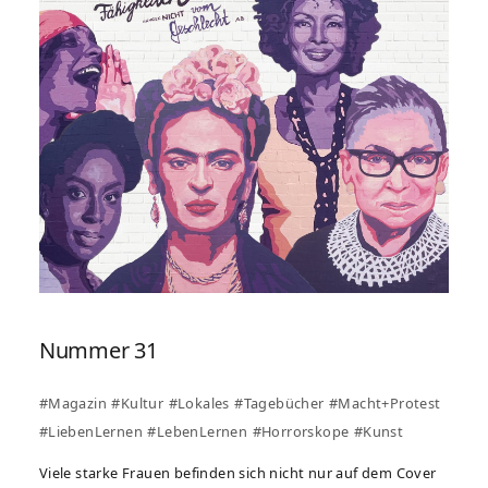
Nummer 31
#Magazin
#Kultur
#Lokales
#Tagebücher
#Macht+Protest
#LiebenLernen
#LebenLernen
#Horrorskope
#Kunst
Viele starke Frauen befinden sich nicht nur auf dem Cover