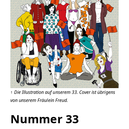
↑
Die Illustration auf unserem 33. Cover ist übrigens
von unserem Fräulein Freud.
Nummer 33