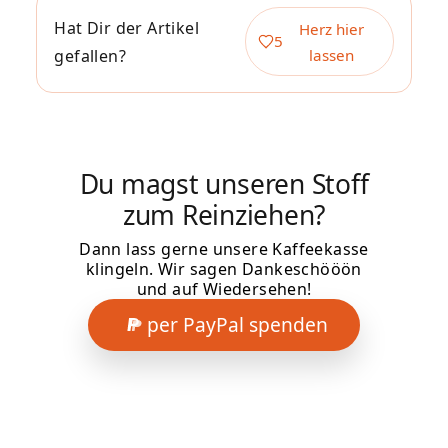
Hat Dir der Artikel
Herz hier
5
gefallen?
lassen
Du magst unseren Stoff
zum Reinziehen?
Dann lass gerne unsere Kaffeekasse
klingeln. Wir sagen Dankeschööön
und auf Wiedersehen!
per PayPal spenden