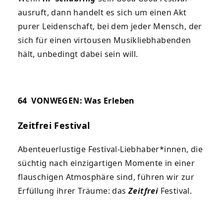
ausruft, dann handelt es sich um einen Akt
purer Leidenschaft, bei dem jeder Mensch, der
sich für einen virtousen Musikliebhabenden
hält, unbedingt dabei sein will.
64
VONWEGEN: Was Erleben
Zeitfrei Festival
Abenteuerlustige Festival-Liebhaber*innen, die
süchtig nach einzigartigen Momente in einer
flauschigen Atmosphäre sind, führen wir zur
Erfüllung ihrer Träume: das
Zeitfrei
Festival.