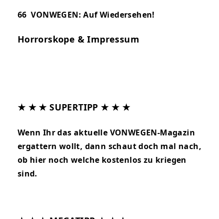
66
VONWEGEN: Auf Wiedersehen!
Horrorskope & Impressum
★ ★ ★ SUPERTIPP ★ ★ ★
Wenn Ihr das aktuelle VONWEGEN-Magazin
ergattern wollt, dann schaut doch mal nach,
ob
hier
noch welche kostenlos zu kriegen
sind.