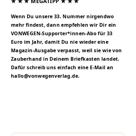
★ ★ ★ MEGATIPP ★ ★ ★
Wenn Du unsere 33. Nummer nirgendwo
mehr findest, dann empfehlen wir Dir ein
VONWEGEN-Supporter*innen-Abo für 33
Euro im Jahr, damit Du nie wieder eine
Magazin-Ausgabe verpasst, weil sie wie von
Zauberhand in Deinem Briefkasten landet.
Dafür schreib uns einfach eine E-Mail an
hallo@vonwegenverlag.de
.