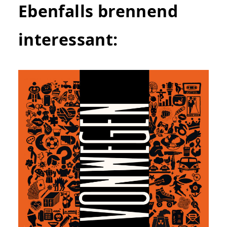
Ebenfalls brennend
interessant: