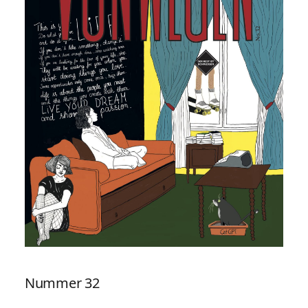
Nummer 32