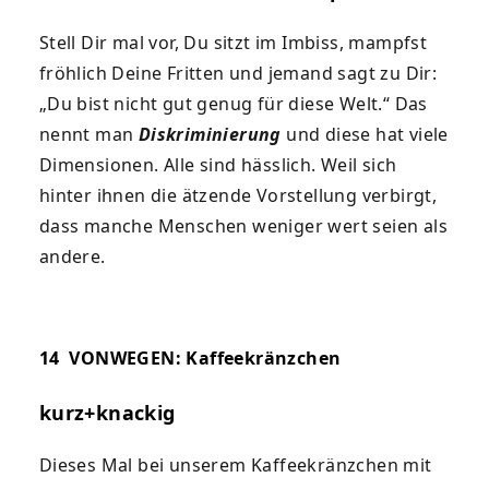
Stell Dir mal vor, Du sitzt im Imbiss, mampfst
fröhlich Deine Fritten und jemand sagt zu Dir:
„Du bist nicht gut genug für diese Welt.“ Das
nennt man
Diskriminierung
und diese hat viele
Dimensionen. Alle sind hässlich. Weil sich
hinter ihnen die ätzende Vorstellung verbirgt,
dass manche Menschen weniger wert seien als
andere.
14
VONWEGEN: Kaffeekränzchen
kurz+knackig
Dieses Mal bei unserem Kaffeekränzchen mit