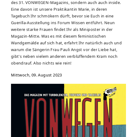
des 31. VONWEGEN-Magazins, sondern auch auch inside.
Eine davon ist unsere Praktikantin Marie, in deren
Tagebuch Ihr schmökern dürft, bevor sie Euch in eine
Guerilla-Ausstellung ins Forum Wissen entführt. Neun
weitere starke Frauen findet Ihr als Miniposter in der
Magazin-Mitte. Was es mit diesem feministischen
Wandgemälde auf sich hat, erfahrt Ihr natürlich auch und
warum die Sängerin Frau Pauli Angst vor der Liebe hat,
gibt's neben vielem anderen verblüffendem Kram noch
obendrauf. Also nichts wie rein!
Mittwoch, 09. August 2023