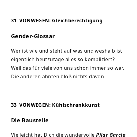
31
VONWEGEN: Gleichberechtigung
Gender-Glossar
Wer ist wie und steht auf was und weshalb ist
eigentlich heutzutage alles so kompliziert?
Weil das für viele von uns schon immer so war.
Die anderen ahnten bloß nichts davon.
33
VONWEGEN: Kühlschrankkunst
Die Baustelle
Vielleicht hat Dich die wundervolle
Pilar García