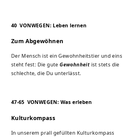
40
VONWEGEN: Leben lernen
Zum Abgewöhnen
Der Mensch ist ein Gewohnheitstier und eins
steht fest: Die gute
Gewohnheit
ist stets die
schlechte, die Du unterlässt.
47-65
VONWEGEN: Was erleben
Kulturkompass
In unserem prall gefüllten Kulturkompass