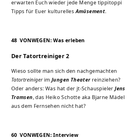
erwarten Euch wieder jede Menge tippitoppi
Tipps für Euer kulturelles
Amüsement
.
48
VONWEGEN: Was erleben
Der Tatortreiniger 2
Wieso sollte man sich den nachgemachten
Tatortreiniger
im
Jungen Theater
reinziehen?
Oder anders: Was hat der jt-Schauspieler
Jens
Tramsen
, das Heiko Schotte aka Bjarne Mädel
aus dem Fernsehen nicht hat?
60
VONWEGEN: Interview