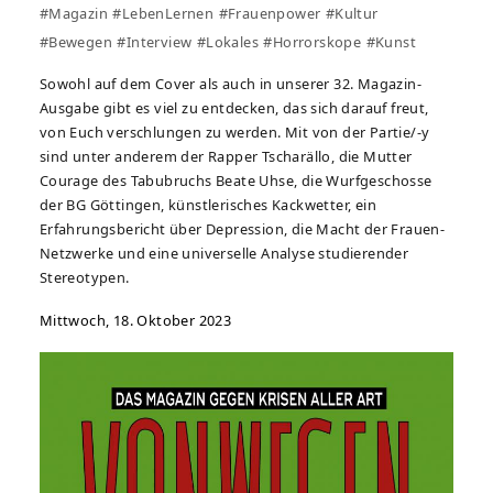
#Magazin
#LebenLernen
#Frauenpower
#Kultur
#Bewegen
#Interview
#Lokales
#Horrorskope
#Kunst
Sowohl auf dem Cover als auch in unserer 32. Magazin-
Ausgabe gibt es viel zu entdecken, das sich darauf freut,
von Euch verschlungen zu werden. Mit von der Partie/-y
sind unter anderem der Rapper Tscharällo, die Mutter
Courage des Tabubruchs Beate Uhse, die Wurfgeschosse
der BG Göttingen, künstlerisches Kackwetter, ein
Erfahrungsbericht über Depression, die Macht der Frauen-
Netzwerke und eine universelle Analyse studierender
Stereotypen.
Mittwoch, 18. Oktober 2023