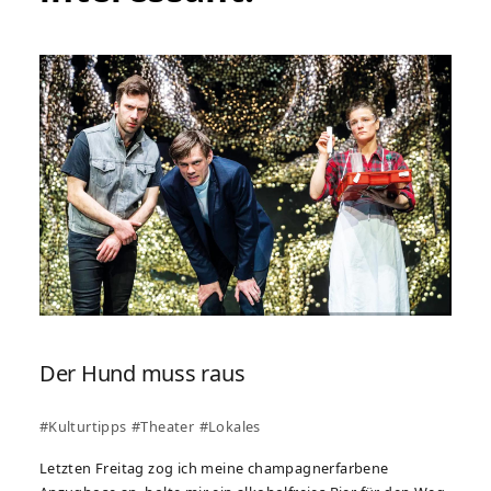
Der Hund muss raus
#Kulturtipps
#Theater
#Lokales
Letzten Freitag zog ich meine cham­pagnerfarbene