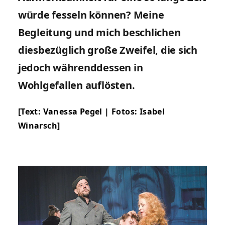
würde fesseln können? Meine
Begleitung und mich beschlichen
diesbezüglich große Zweifel, die sich
jedoch währenddessen in
Wohlgefallen auflösten.
[Text:
Vanessa Pegel
| Fotos: Isabel
Winarsch]