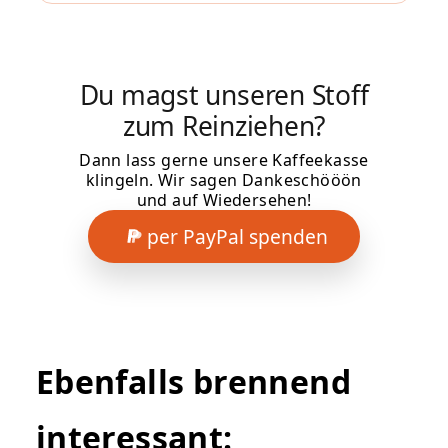
Du magst unseren Stoff
zum Reinziehen?
Dann lass gerne unsere Kaffeekasse
klingeln. Wir sagen Dankeschööön
und auf Wiedersehen!
per PayPal spenden
Ebenfalls brennend
interessant: