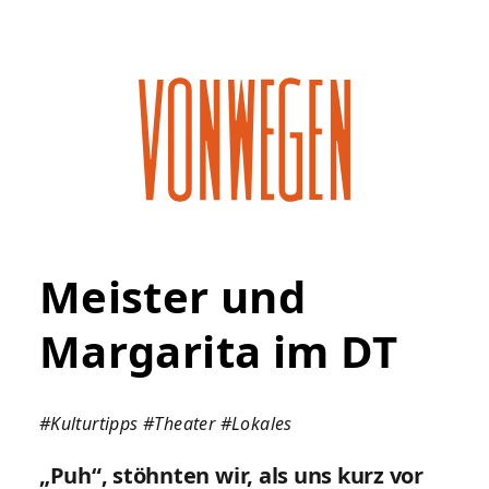
Meister und
Margarita im DT
#Kulturtipps
#Theater
#Lokales
„Puh“, stöhnten wir, als uns kurz vor