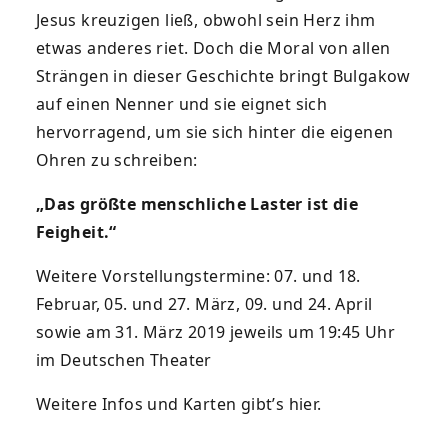
Jesus kreuzigen ließ, obwohl sein Herz ihm
etwas anderes riet. Doch die Moral von allen
Strängen in dieser Geschichte bringt Bulgakow
auf einen Nenner und sie eignet sich
hervorragend, um sie sich hinter die eigenen
Ohren zu schreiben:
„Das größte menschliche Laster ist die
Feigheit.“
Weitere Vorstellungstermine: 07. und 18.
Februar, 05. und 27. März, 09. und 24. April
sowie am 31. März 2019 jeweils um 19:45 Uhr
im Deutschen Theater
Weitere Infos und Karten gibt’s
hier
.