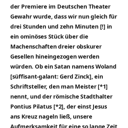
der Premiere im Deutschen Theater
Gewahr wurde, dass wir nun gleich für
drei Stunden und zehn Minuten [!] in
ein ominöses Stück über die
Machenschaften dreier obskurer
Gesellen hineingezogen werden
würden. Ob ein Satan namens Woland
[süffisant-galant: Gerd Zinck], ein
Schriftsteller, den man Meister [*1]
nennt, und der römische Stadthalter
Pontius Pilatus [*2], der einst Jesus
ans Kreuz nageln ließ, unsere
Aufmerksamkeit für eine so lange Zeit