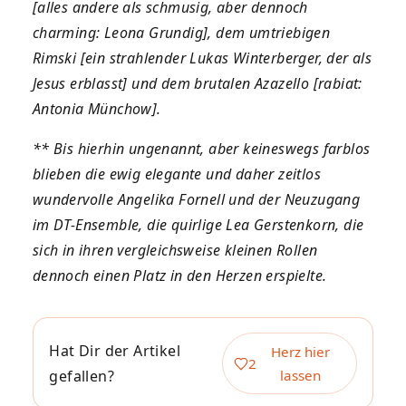
[alles andere als schmusig, aber dennoch
charming: Leona Grundig], dem umtriebigen
Rimski [ein strahlender Lukas Winterberger, der als
Jesus erblasst] und dem brutalen Azazello [rabiat:
Antonia Münchow].
** Bis hierhin ungenannt, aber keineswegs farblos
blieben die ewig elegante und daher zeitlos
wundervolle Angelika Fornell und der Neuzugang
im DT-Ensemble, die quirlige Lea Gerstenkorn, die
sich in ihren vergleichsweise kleinen Rollen
dennoch einen Platz in den Herzen erspielte.
Hat Dir der Artikel
Herz hier
2
gefallen?
lassen