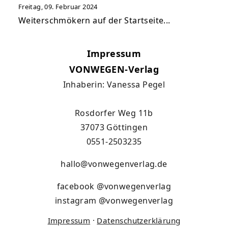
Freitag, 09. Februar 2024
Weiterschmökern auf der Startseite...
Impressum
VONWEGEN-Verlag
Inhaberin: Vanessa Pegel
Rosdorfer Weg 11b
37073 Göttingen
0551-2503235
hallo@vonwegenverlag.de
facebook
@vonwegenverlag
instagram
@vonwegenverlag
Impressum
·
Datenschutzerklärung