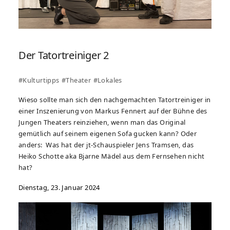
Der Tatortreiniger 2
#Kulturtipps
#Theater
#Lokales
Wieso sollte man sich den nachgemachten Tatortreiniger in
einer Inszenierung von Markus Fennert auf der Bühne des
Jungen Theaters reinziehen, wenn man das Original
gemütlich auf seinem eigenen Sofa gucken kann? Oder
anders: Was hat der jt-Schauspieler Jens Tramsen, das
Heiko Schotte aka Bjarne Mädel aus dem Fernsehen nicht
hat?
Dienstag, 23. Januar 2024