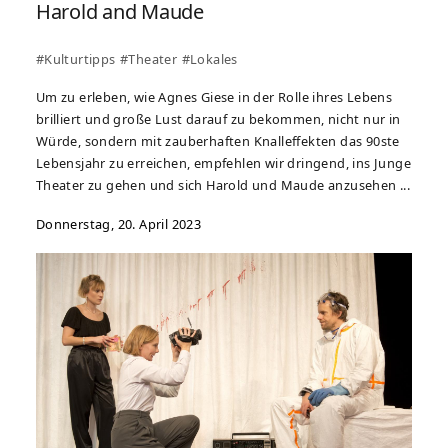
Harold and Maude
#Kulturtipps
#Theater
#Lokales
Um zu erleben, wie Agnes Giese in der Rolle ihres Lebens
brilliert und große Lust darauf zu bekommen, nicht nur in
Würde, sondern mit zauberhaften Knalleffekten das 90ste
Lebensjahr zu erreichen, empfehlen wir dringend, ins Junge
Theater zu gehen und sich Harold und Maude anzusehen ...
Donnerstag, 20. April 2023