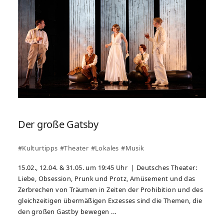
Der große Gatsby
#Kulturtipps
#Theater
#Lokales
#Musik
15.02., 12.04. & 31.05. um 19:45 Uhr | Deutsches Theater:
Liebe, Obsession, Prunk und Protz, Amüsement und das
Zerbrechen von Träumen in Zeiten der Prohibition und des
gleichzeitigen übermäßigen Exzesses sind die Themen, die
den großen Gastby bewegen ...