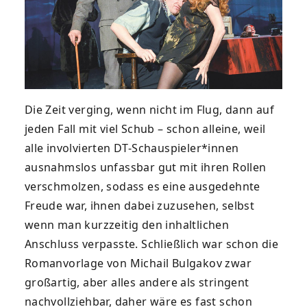
Die Zeit verging, wenn nicht im Flug, dann auf
jeden Fall mit viel Schub – schon alleine, weil
alle involvierten DT-Schauspieler*innen
ausnahmslos unfassbar gut mit ihren Rollen
verschmolzen, sodass es eine ausgedehnte
Freude war, ihnen dabei zuzusehen, selbst
wenn man kurzzeitig den inhaltlichen
Anschluss verpasste. Schließlich war schon die
Romanvorlage von Michail Bulgakov zwar
großartig, aber alles andere als stringent
nachvollziehbar, daher wäre es fast schon