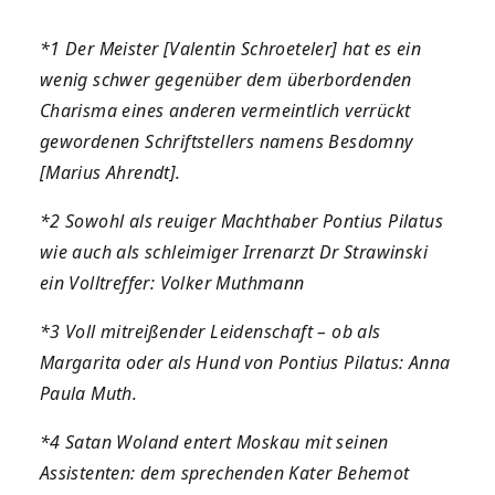
*1 Der Meister [Valentin Schroeteler] hat es ein
wenig schwer gegenüber dem überbordenden
Charisma eines anderen vermeintlich verrückt
gewordenen Schriftstellers namens Besdomny
[Marius Ahrendt].
*2 Sowohl als reuiger Machthaber Pontius Pilatus
wie auch als schleimiger Irrenarzt Dr Strawinski
ein Volltreffer: Volker Muthmann
*3 Voll mitreißender Leidenschaft – ob als
Margarita oder als Hund von Pontius Pilatus: Anna
Paula Muth.
*4 Satan Woland entert Moskau mit seinen
Assistenten: dem sprechenden Kater Behemot